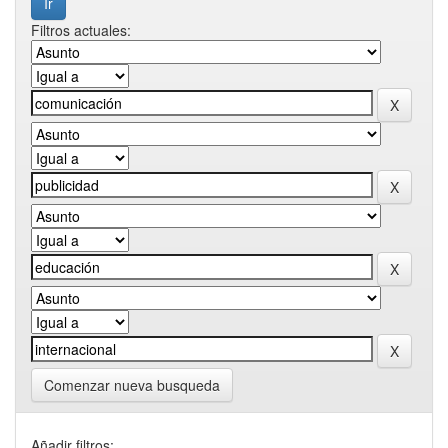
Filtros actuales:
Comenzar nueva busqueda
Añadir filtros: