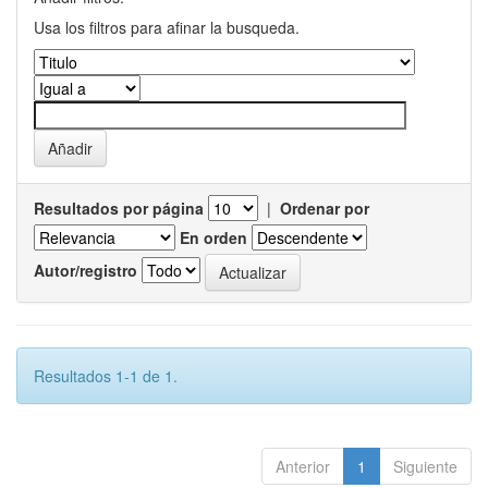
Usa los filtros para afinar la busqueda.
Resultados por página
|
Ordenar por
En orden
Autor/registro
Resultados 1-1 de 1.
Anterior
1
Siguiente