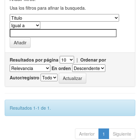
Usa los filtros para afinar la busqueda.
Resultados por página
|
Ordenar por
En orden
Autor/registro
Resultados 1-1 de 1.
Anterior
1
Siguiente