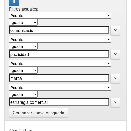
Filtros actuales:
Comenzar nueva busqueda
Añadir filtros: