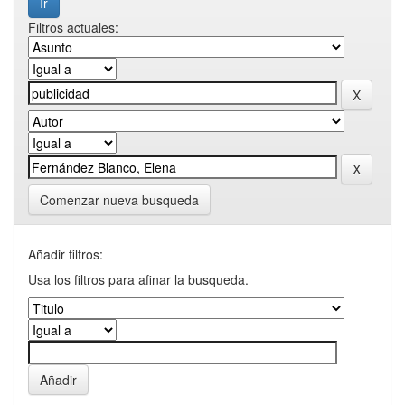
Filtros actuales:
Comenzar nueva busqueda
Añadir filtros:
Usa los filtros para afinar la busqueda.