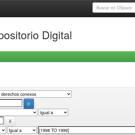
ositorio Digital