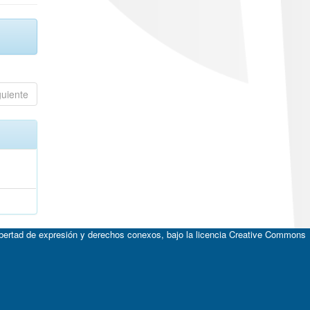
guiente
ibertad de expresión y derechos conexos, bajo la licencia
Creative Commons