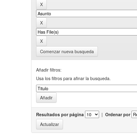
Comenzar nueva busqueda
Añadir filtros:
Usa los filtros para afinar la busqueda.
Resultados por página
|
Ordenar por