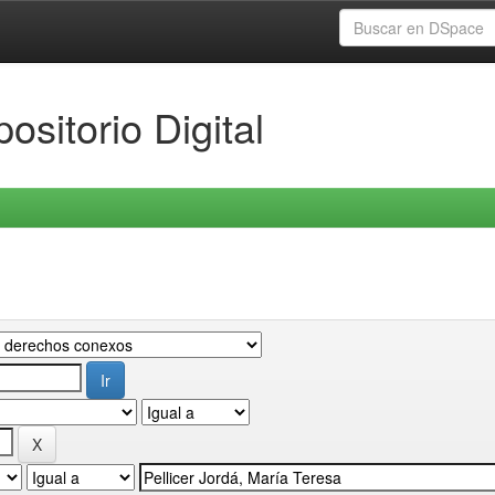
ositorio Digital