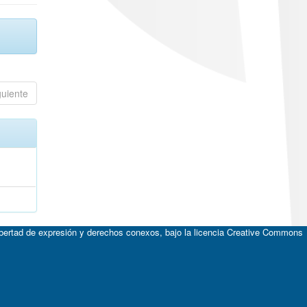
guiente
ibertad de expresión y derechos conexos, bajo la licencia
Creative Commons