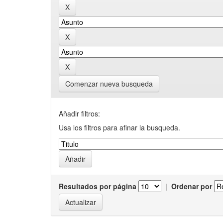
Comenzar nueva busqueda
Añadir filtros:
Usa los filtros para afinar la busqueda.
Resultados por página
|
Ordenar por