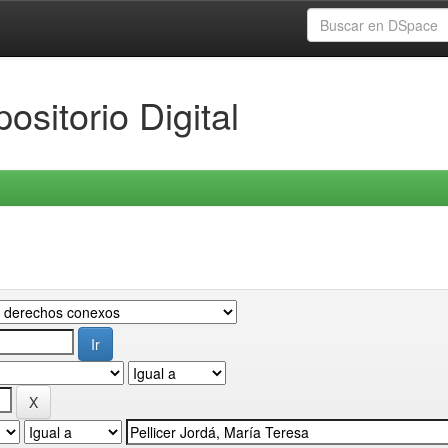
ositorio Digital