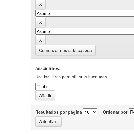
Comenzar nueva busqueda
Añadir filtros:
Usa los filtros para afinar la busqueda.
Resultados por página
|
Ordenar por