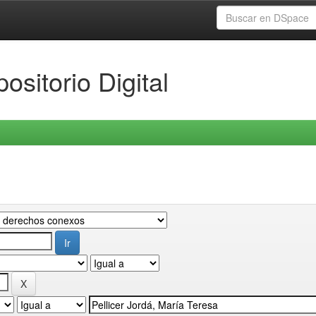
ositorio Digital