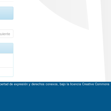
guiente
ibertad de expresión y derechos conexos, bajo la licencia
Creative Commons