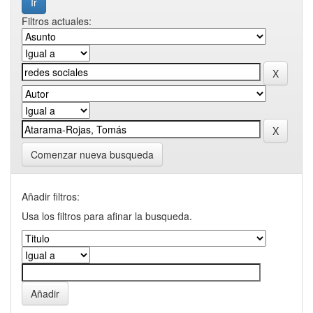
Filtros actuales:
Comenzar nueva busqueda
Añadir filtros:
Usa los filtros para afinar la busqueda.