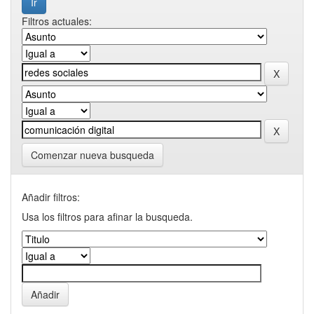
Filtros actuales:
Comenzar nueva busqueda
Añadir filtros:
Usa los filtros para afinar la busqueda.