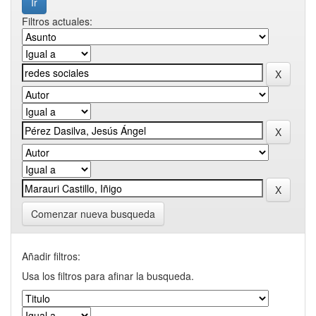
Filtros actuales:
Comenzar nueva busqueda
Añadir filtros:
Usa los filtros para afinar la busqueda.