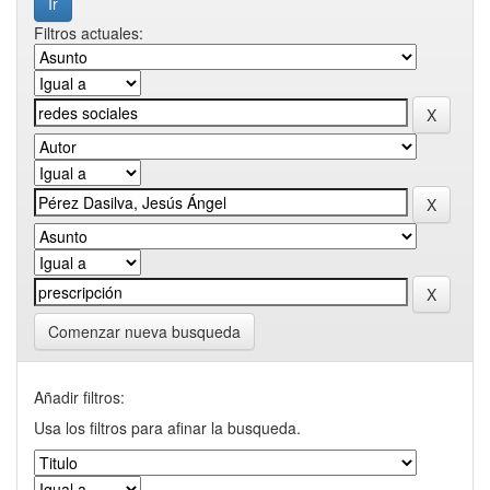
Filtros actuales:
Comenzar nueva busqueda
Añadir filtros:
Usa los filtros para afinar la busqueda.