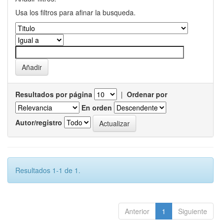
Usa los filtros para afinar la busqueda.
Resultados por página
|
Ordenar por
En orden
Autor/registro
Resultados 1-1 de 1.
Anterior
1
Siguiente