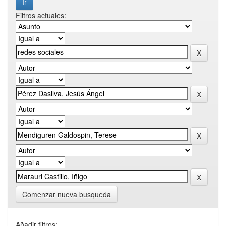
Filtros actuales:
Comenzar nueva busqueda
Añadir filtros: