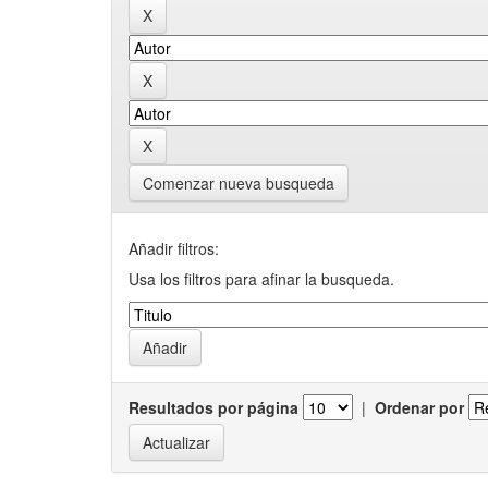
Comenzar nueva busqueda
Añadir filtros:
Usa los filtros para afinar la busqueda.
Resultados por página
|
Ordenar por