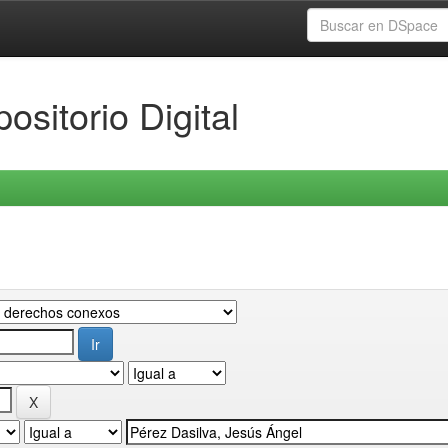
ositorio Digital