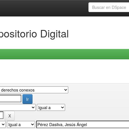
ositorio Digital