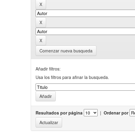
Comenzar nueva busqueda
Añadir filtros:
Usa los filtros para afinar la busqueda.
Resultados por página
|
Ordenar por