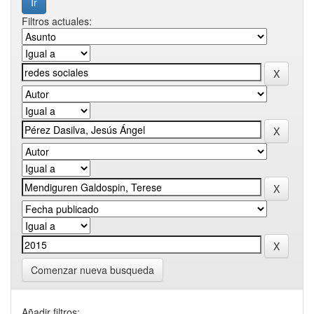
Filtros actuales:
Comenzar nueva busqueda
Añadir filtros: