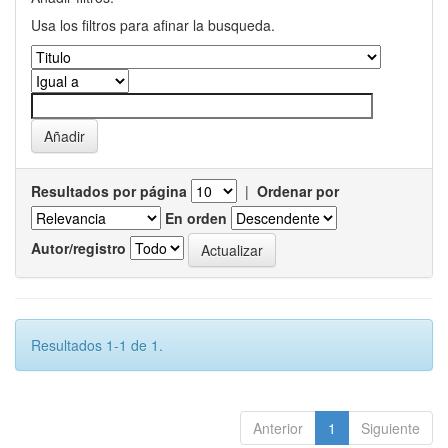
Usa los filtros para afinar la busqueda.
Resultados por página
|
Ordenar por
En orden
Autor/registro
Resultados 1-1 de 1.
Anterior
1
Siguiente