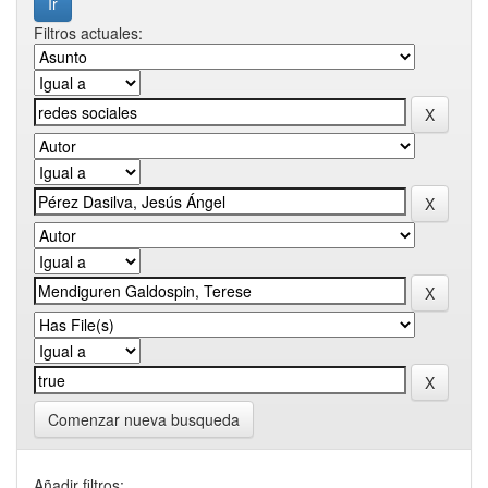
Filtros actuales:
Comenzar nueva busqueda
Añadir filtros: