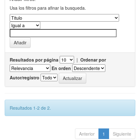
Usa los filtros para afinar la busqueda.
Resultados por página
|
Ordenar por
En orden
Autor/registro
Resultados 1-2 de 2.
Anterior
1
Siguiente