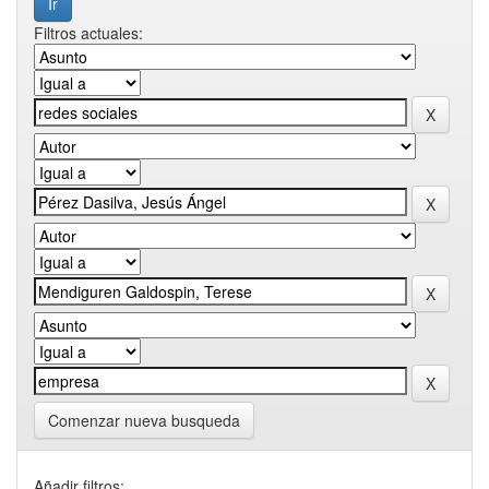
Filtros actuales:
Comenzar nueva busqueda
Añadir filtros: