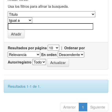
Usa los filtros para afinar la busqueda.
Resultados por página
|
Ordenar por
En orden
Autor/registro
Resultados 1-1 de 1.
Anterior
1
Siguiente