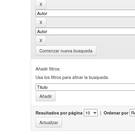
Comenzar nueva busqueda
Añadir filtros:
Usa los filtros para afinar la busqueda.
Resultados por página
|
Ordenar por