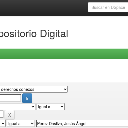
ositorio Digital