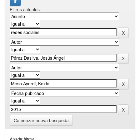
Filtros actuales:
Comenzar nueva busqueda
Añadir filtros: