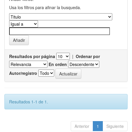
Usa los filtros para afinar la busqueda.
Resultados por página
|
Ordenar por
En orden
Autor/registro
Resultados 1-1 de 1.
Anterior
1
Siguiente