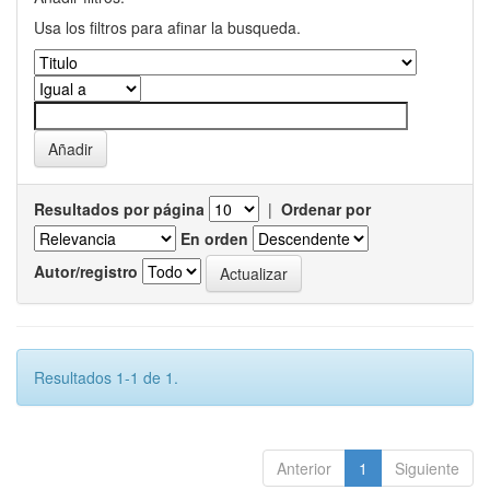
Usa los filtros para afinar la busqueda.
Resultados por página
|
Ordenar por
En orden
Autor/registro
Resultados 1-1 de 1.
Anterior
1
Siguiente