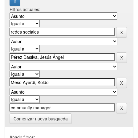
Filtros actuales:
Comenzar nueva busqueda
Añadir filtros: