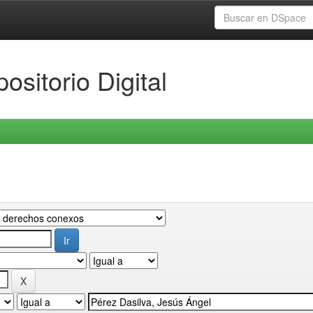
ositorio Digital