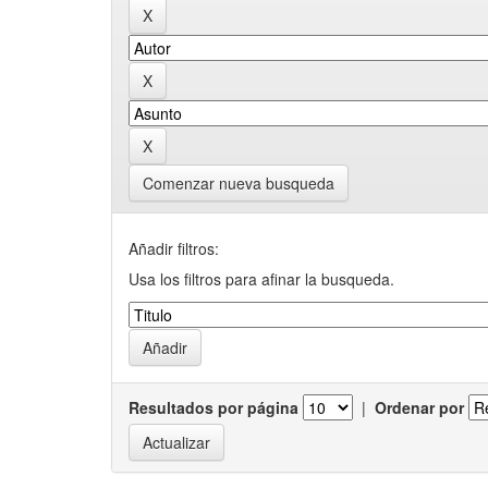
Comenzar nueva busqueda
Añadir filtros:
Usa los filtros para afinar la busqueda.
Resultados por página
|
Ordenar por