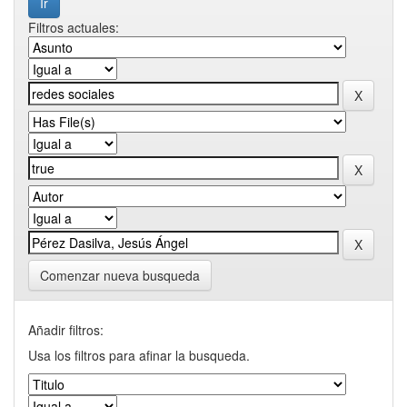
Filtros actuales:
Comenzar nueva busqueda
Añadir filtros:
Usa los filtros para afinar la busqueda.