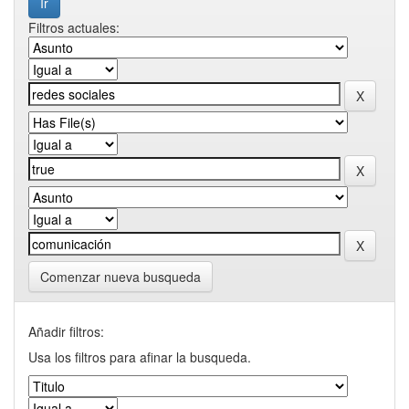
Filtros actuales:
Comenzar nueva busqueda
Añadir filtros:
Usa los filtros para afinar la busqueda.