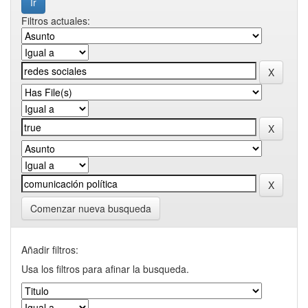
Filtros actuales:
Comenzar nueva busqueda
Añadir filtros:
Usa los filtros para afinar la busqueda.