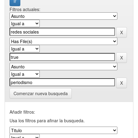
Filtros actuales:
Comenzar nueva busqueda
Añadir filtros:
Usa los filtros para afinar la busqueda.