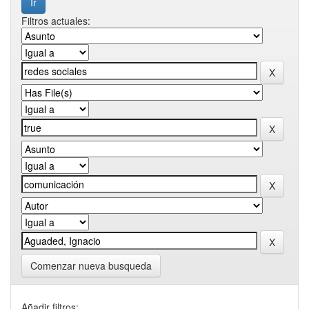
Filtros actuales:
Comenzar nueva busqueda
Añadir filtros: