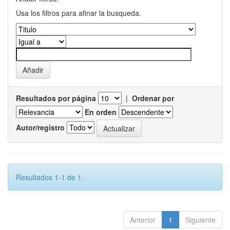
Usa los filtros para afinar la busqueda.
Resultados por página
|
Ordenar por
En orden
Autor/registro
Resultados 1-1 de 1.
Anterior
1
Siguiente