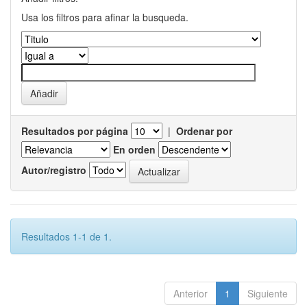
Usa los filtros para afinar la busqueda.
Resultados por página
|
Ordenar por
En orden
Autor/registro
Resultados 1-1 de 1.
Anterior
1
Siguiente