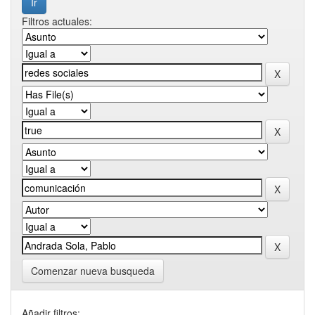
Filtros actuales:
Comenzar nueva busqueda
Añadir filtros: