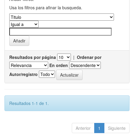
Usa los filtros para afinar la busqueda.
Resultados por página
|
Ordenar por
En orden
Autor/registro
Resultados 1-1 de 1.
Anterior
1
Siguiente