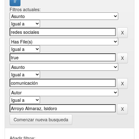
Filtros actuales:
Comenzar nueva busqueda
Añadir filtros: