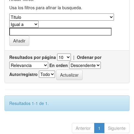
Usa los filtros para afinar la busqueda.
Resultados por página
|
Ordenar por
En orden
Autor/registro
Resultados 1-1 de 1.
Anterior
1
Siguiente