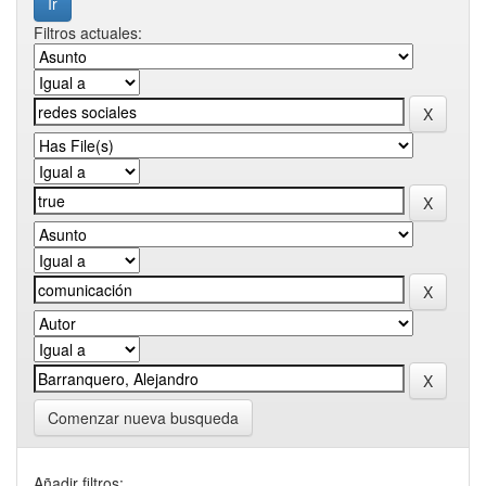
Filtros actuales:
Comenzar nueva busqueda
Añadir filtros: