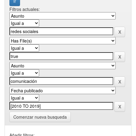
Filtros actuales:
Comenzar nueva busqueda
Añadir filtros: