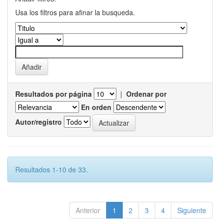
Usa los filtros para afinar la busqueda.
Resultados por página
|
Ordenar por
En orden
Autor/registro
Resultados 1-10 de 33.
Anterior
1
2
3
4
Siguiente