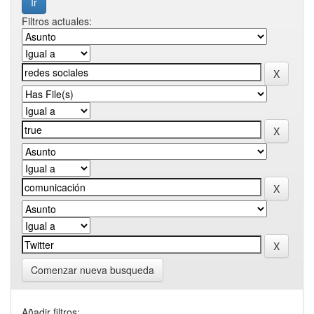
Filtros actuales:
Comenzar nueva busqueda
Añadir filtros: