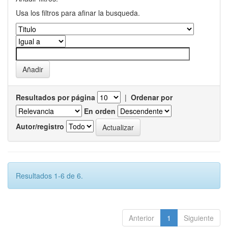
Usa los filtros para afinar la busqueda.
Resultados por página
|
Ordenar por
En orden
Autor/registro
Resultados 1-6 de 6.
Anterior
1
Siguiente