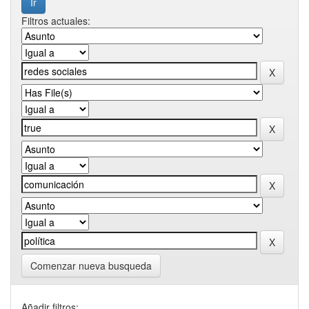
Filtros actuales:
Comenzar nueva busqueda
Añadir filtros: