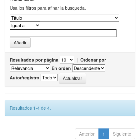
Usa los filtros para afinar la busqueda.
Resultados por página
|
Ordenar por
En orden
Autor/registro
Resultados 1-4 de 4.
Anterior
1
Siguiente