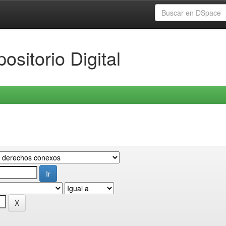
ositorio Digital