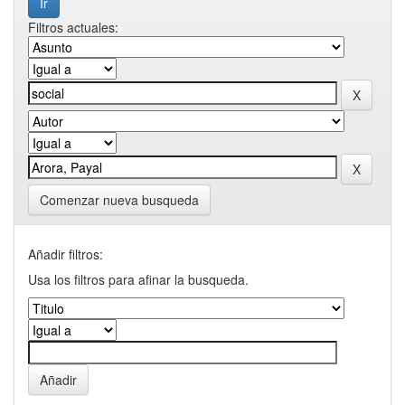
Filtros actuales:
Comenzar nueva busqueda
Añadir filtros:
Usa los filtros para afinar la busqueda.