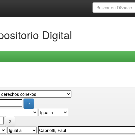
ositorio Digital