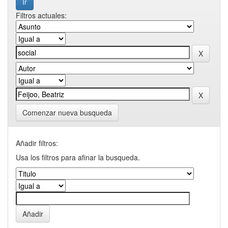
Filtros actuales:
Comenzar nueva busqueda
Añadir filtros:
Usa los filtros para afinar la busqueda.