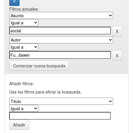
Filtros actuales:
Comenzar nueva busqueda
Añadir filtros:
Usa los filtros para afinar la busqueda.