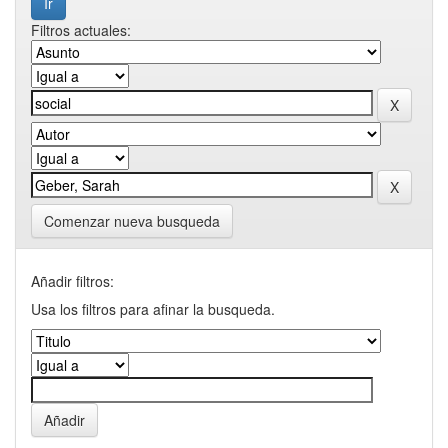
Filtros actuales:
Comenzar nueva busqueda
Añadir filtros:
Usa los filtros para afinar la busqueda.