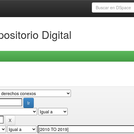
ositorio Digital