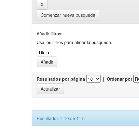
Comenzar nueva busqueda
Añadir filtros:
Usa los filtros para afinar la busqueda.
Resultados por página
|
Ordenar por
Resultados 1-10 de 117.