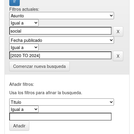
Filtros actuales:
Comenzar nueva busqueda
Añadir filtros:
Usa los filtros para afinar la busqueda.