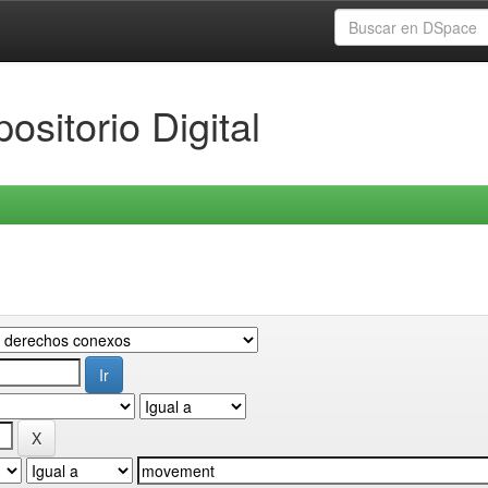
ositorio Digital