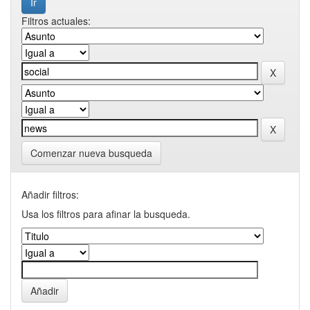
Filtros actuales:
Comenzar nueva busqueda
Añadir filtros:
Usa los filtros para afinar la busqueda.