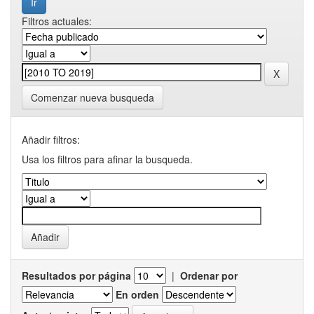
Filtros actuales:
Comenzar nueva busqueda
Añadir filtros:
Usa los filtros para afinar la busqueda.
Resultados por página
|
Ordenar por
En orden