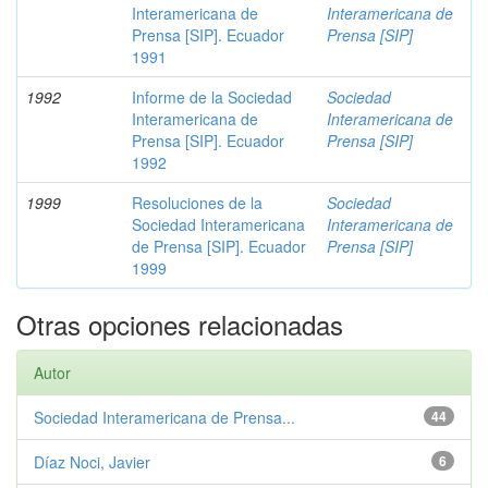
Interamericana de
Interamericana de
Prensa [SIP]. Ecuador
Prensa [SIP]
1991
1992
Informe de la Sociedad
Sociedad
Interamericana de
Interamericana de
Prensa [SIP]. Ecuador
Prensa [SIP]
1992
1999
Resoluciones de la
Sociedad
Sociedad Interamericana
Interamericana de
de Prensa [SIP]. Ecuador
Prensa [SIP]
1999
Otras opciones relacionadas
Autor
Sociedad Interamericana de Prensa...
44
Díaz Noci, Javier
6