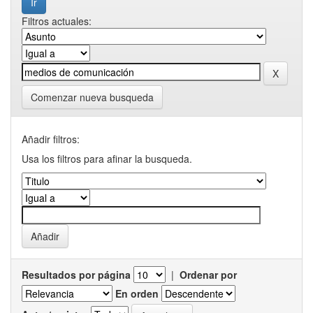
Filtros actuales:
Comenzar nueva busqueda
Añadir filtros:
Usa los filtros para afinar la busqueda.
Resultados por página
|
Ordenar por
En orden