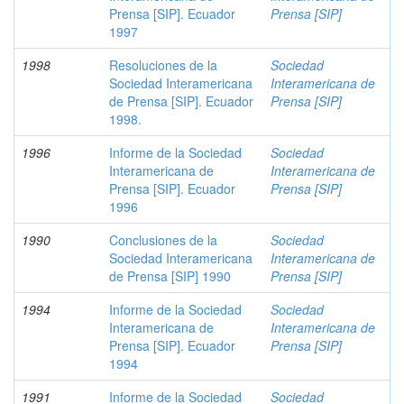
Prensa [SIP]. Ecuador
Prensa [SIP]
1997
1998
Resoluciones de la
Sociedad
Sociedad Interamericana
Interamericana de
de Prensa [SIP]. Ecuador
Prensa [SIP]
1998.
1996
Informe de la Sociedad
Sociedad
Interamericana de
Interamericana de
Prensa [SIP]. Ecuador
Prensa [SIP]
1996
1990
Conclusiones de la
Sociedad
Sociedad Interamericana
Interamericana de
de Prensa [SIP] 1990
Prensa [SIP]
1994
Informe de la Sociedad
Sociedad
Interamericana de
Interamericana de
Prensa [SIP]. Ecuador
Prensa [SIP]
1994
1991
Informe de la Sociedad
Sociedad