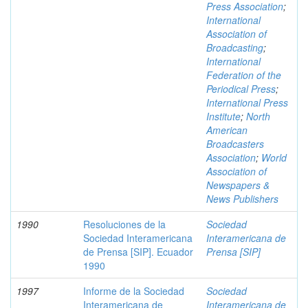
Press Association
;
International
Association of
Broadcasting
;
International
Federation of the
Periodical Press
;
International Press
Institute
;
North
American
Broadcasters
Association
;
World
Association of
Newspapers &
News Publishers
1990
Resoluciones de la
Sociedad
Sociedad Interamericana
Interamericana de
de Prensa [SIP]. Ecuador
Prensa [SIP]
1990
1997
Informe de la Sociedad
Sociedad
Interamericana de
Interamericana de