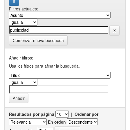
Filtros actuales:
Comenzar nueva busqueda
Añadir filtros:
Usa los filtros para afinar la busqueda.
Resultados por página
|
Ordenar por
En orden