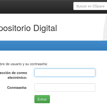
ositorio Digital
bre de usuario y su contraseña:
rección de correo
electrónico:
Contraseña: