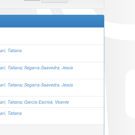
arí, Tatiana
arí, Tatiana
;
Segarra-Saavedra, Jesús
arí, Tatiana
;
Segarra-Saavedra, Jesús
arí, Tatiana
;
García-Escrivá, Vicente
arí, Tatiana