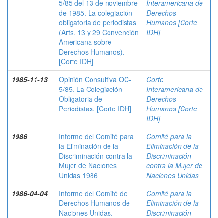
5/85 del 13 de noviembre
Interamericana de
de 1985. La colegiación
Derechos
obligatoria de periodistas
Humanos [Corte
(Arts. 13 y 29 Convención
IDH]
Americana sobre
Derechos Humanos).
[Corte IDH]
1985-11-13
Opinión Consultiva OC-
Corte
5/85. La Colegiación
Interamericana de
Obligatoria de
Derechos
Periodistas. [Corte IDH]
Humanos [Corte
IDH]
1986
Informe del Comité para
Comité para la
la Eliminación de la
Eliminación de la
Discriminación contra la
Discriminación
Mujer de Naciones
contra la Mujer de
Unidas 1986
Naciones Unidas
1986-04-04
Informe del Comité de
Comité para la
Derechos Humanos de
Eliminación de la
Naciones Unidas.
Discriminación