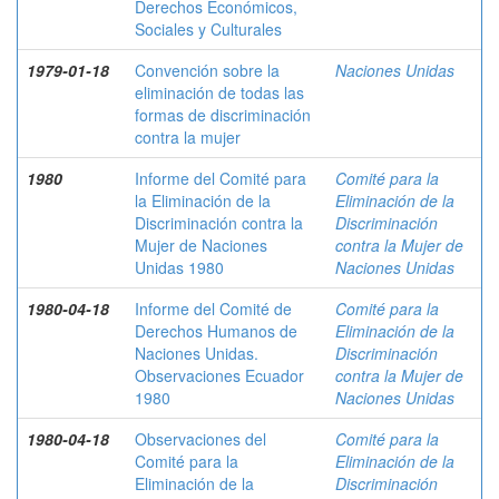
Derechos Económicos,
Sociales y Culturales
1979-01-18
Convención sobre la
Naciones Unidas
eliminación de todas las
formas de discriminación
contra la mujer
1980
Informe del Comité para
Comité para la
la Eliminación de la
Eliminación de la
Discriminación contra la
Discriminación
Mujer de Naciones
contra la Mujer de
Unidas 1980
Naciones Unidas
1980-04-18
Informe del Comité de
Comité para la
Derechos Humanos de
Eliminación de la
Naciones Unidas.
Discriminación
Observaciones Ecuador
contra la Mujer de
1980
Naciones Unidas
1980-04-18
Observaciones del
Comité para la
Comité para la
Eliminación de la
Eliminación de la
Discriminación