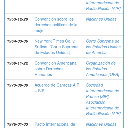
Interamericana de
Radiodifusión [AIR]
1953-12-20
Convención sobre los
Naciones Unidas
derechos políticos de la
mujer
1964-03-06
New York Times Co. v.
Corte Suprema de
Sullivan [Corte Suprema
los Estados Unidos
de Estados Unidos]
de América
1969-11-22
Convención Americana
Organización de
sobre Derechos
los Estados
Humanos
Americanos [OEA]
1973-08-08
Acuerdo de Caracas AIR
Sociedad
– SIP
Interamericana de
Prensa [SIP]
;
Asociación
Interamericana de
Radiodifusión [AIR]
1976-01-03
Pacto Internacional de
Naciones Unidas