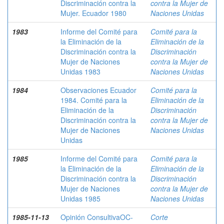
Discriminación contra la
contra la Mujer de
Mujer. Ecuador 1980
Naciones Unidas
1983
Informe del Comité para
Comité para la
la Eliminación de la
Eliminación de la
Discriminación contra la
Discriminación
Mujer de Naciones
contra la Mujer de
Unidas 1983
Naciones Unidas
1984
Observaciones Ecuador
Comité para la
1984. Comité para la
Eliminación de la
Eliminación de la
Discriminación
Discriminación contra la
contra la Mujer de
Mujer de Naciones
Naciones Unidas
Unidas
1985
Informe del Comité para
Comité para la
la Eliminación de la
Eliminación de la
Discriminación contra la
Discriminación
Mujer de Naciones
contra la Mujer de
Unidas 1985
Naciones Unidas
1985-11-13
Opinión ConsultivaOC-
Corte