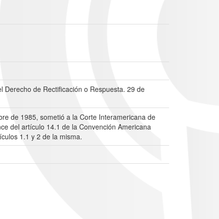
l Derecho de Rectificación o Respuesta. 29 de
bre de 1985, sometió a la Corte Interamericana de
ance del artículo 14.1 de la Convención Americana
culos 1.1 y 2 de la misma.