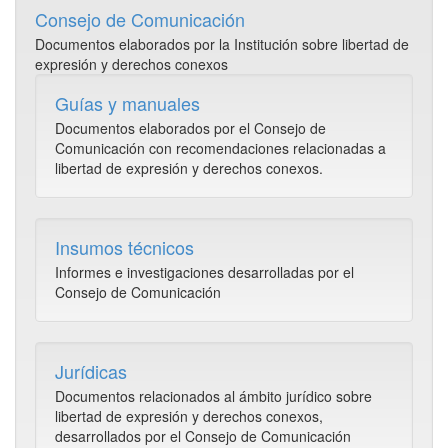
Consejo de Comunicación
Documentos elaborados por la Institución sobre libertad de
expresión y derechos conexos
Guías y manuales
Documentos elaborados por el Consejo de
Comunicación con recomendaciones relacionadas a
libertad de expresión y derechos conexos.
Insumos técnicos
Informes e investigaciones desarrolladas por el
Consejo de Comunicación
Jurídicas
Documentos relacionados al ámbito jurídico sobre
libertad de expresión y derechos conexos,
desarrollados por el Consejo de Comunicación