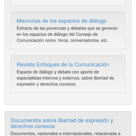
Memorias de los espacios de diálogo
Extracto de las ponencias y debates que se generan
en los espacios de diálogo del Consejo de
Comunicación como: foros, conversatorios, etc.
Revista Enfoques de la Comunicación
Espacio de diálogo y debate con aporte de
especialistas internos y externos, sobre libertad de
expresión y derechos conexos,
Documentos sobre libertad de expresión y
derechos conexos
Documentos, nacionales e internacionales, relacionada a